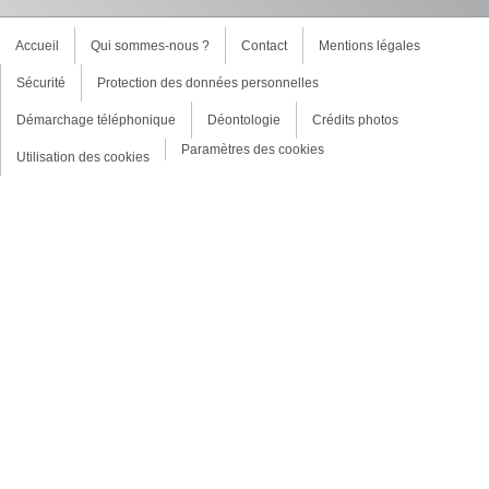
Accueil
Qui sommes-nous ?
Contact
Mentions légales
Sécurité
Protection des données personnelles
Démarchage téléphonique
Déontologie
Crédits photos
Paramètres des cookies
Utilisation des cookies