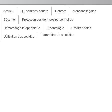
Accueil
Qui sommes-nous ?
Contact
Mentions légales
Sécurité
Protection des données personnelles
Démarchage téléphonique
Déontologie
Crédits photos
Paramètres des cookies
Utilisation des cookies