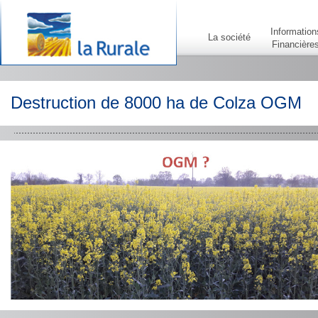
Information
La société
Financière
Destruction de 8000 ha de Colza OGM