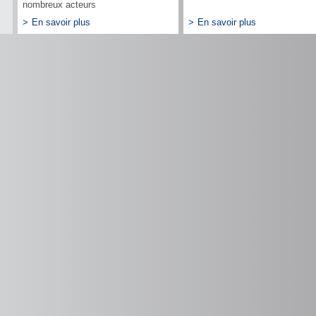
nombreux acteurs
>
En savoir plus
>
En savoir plus