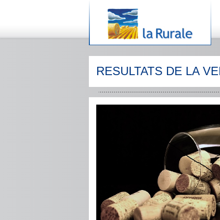
RESULTATS DE LA V